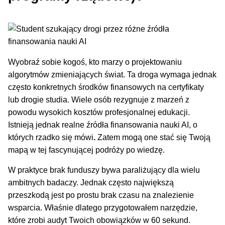
Wyobraź sobie kogoś, kto marzy o projektowaniu
algorytmów zmieniających świat. Ta droga wymaga jednak
często konkretnych środków finansowych na certyfikaty
lub drogie studia. Wiele osób rezygnuje z marzeń z
powodu wysokich kosztów profesjonalnej edukacji.
Istnieją jednak realne źródła finansowania nauki AI, o
których rzadko się mówi
.
Zatem mogą one stać się Twoją
mapą w tej fascynującej podróży po wiedzę.
W praktyce brak funduszy bywa paraliżujący dla wielu
ambitnych badaczy. Jednak często największą
przeszkodą jest po prostu brak czasu na znalezienie
wsparcia. Właśnie dlatego przygotowałem narzędzie,
które zrobi audyt Twoich obowiązków w 60 sekund.