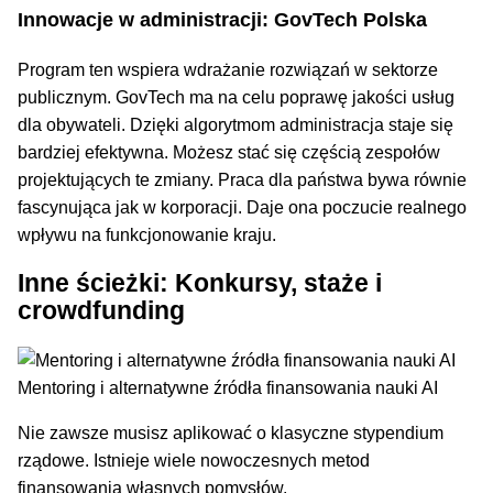
Innowacje w administracji: GovTech Polska
Program ten wspiera wdrażanie rozwiązań w sektorze
publicznym. GovTech ma na celu poprawę jakości usług
dla obywateli. Dzięki algorytmom administracja staje się
bardziej efektywna. Możesz stać się częścią zespołów
projektujących te zmiany. Praca dla państwa bywa równie
fascynująca jak w korporacji. Daje ona poczucie realnego
wpływu na funkcjonowanie kraju.
Inne ścieżki: Konkursy, staże i
crowdfunding
Mentoring i alternatywne źródła finansowania nauki AI
Nie zawsze musisz aplikować o klasyczne stypendium
rządowe. Istnieje wiele nowoczesnych metod
finansowania własnych pomysłów.