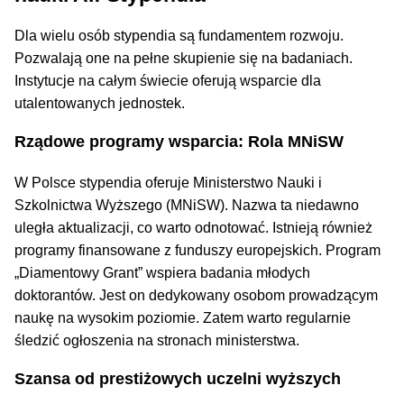
Dla wielu osób stypendia są fundamentem rozwoju.
Pozwalają one na pełne skupienie się na badaniach.
Instytucje na całym świecie oferują wsparcie dla
utalentowanych jednostek.
Rządowe programy wsparcia: Rola MNiSW
W Polsce stypendia oferuje Ministerstwo Nauki i
Szkolnictwa Wyższego (MNiSW). Nazwa ta niedawno
uległa aktualizacji, co warto odnotować. Istnieją również
programy finansowane z funduszy europejskich. Program
„Diamentowy Grant” wspiera badania młodych
doktorantów. Jest on dedykowany osobom prowadzącym
naukę na wysokim poziomie. Zatem warto regularnie
śledzić ogłoszenia na stronach ministerstwa.
Szansa od prestiżowych uczelni wyższych