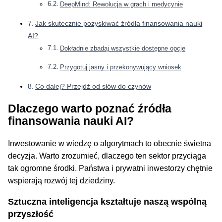
DeepMind: Rewolucja w grach i medycynie
Jak skutecznie pozyskiwać źródła finansowania nauki
AI?
Dokładnie zbadaj wszystkie dostępne opcje
Przygotuj jasny i przekonywujący wniosek
Co dalej? Przejdź od słów do czynów
Dlaczego warto poznać źródła
finansowania nauki AI?
Inwestowanie w wiedzę o algorytmach to obecnie świetna
decyzja. Warto zrozumieć, dlaczego ten sektor przyciąga
tak ogromne środki. Państwa i prywatni inwestorzy chętnie
wspierają rozwój tej dziedziny.
Sztuczna inteligencja kształtuje naszą wspólną
przyszłość