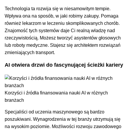
Technologia ta rozwija się w niesamowitym tempie.
Wpływa ona na sposób, w jaki robimy zakupy. Pomaga
również lekarzom w leczeniu skomplikowanych chorób.
Znajomość tych systemów daje Ci realną władzę nad
rzeczywistością. Możesz tworzyć asystentów głosowych
lub roboty medyczne. Stajesz się architektem rozwiązań
zmieniających transport.
AI otwiera drzwi do fascynującej ścieżki kariery
Korzyści i źródła finansowania nauki AI w różnych
branżach
Specjaliści od uczenia maszynowego są bardzo
poszukiwani. Wynagrodzenia w tej branży utrzymują się
na wysokim poziomie. Możliwości rozwoju zawodowego