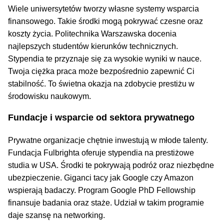
Wiele uniwersytetów tworzy własne systemy wsparcia
finansowego. Takie środki mogą pokrywać czesne oraz
koszty życia. Politechnika Warszawska docenia
najlepszych studentów kierunków technicznych.
Stypendia te przyznaje się za wysokie wyniki w nauce.
Twoja ciężka praca może bezpośrednio zapewnić Ci
stabilność. To świetna okazja na zdobycie prestiżu w
środowisku naukowym.
Fundacje i wsparcie od sektora prywatnego
Prywatne organizacje chętnie inwestują w młode talenty.
Fundacja Fulbrighta oferuje stypendia na prestiżowe
studia w USA. Środki te pokrywają podróż oraz niezbędne
ubezpieczenie. Giganci tacy jak Google czy Amazon
wspierają badaczy. Program Google PhD Fellowship
finansuje badania oraz staże. Udział w takim programie
daje szansę na networking.