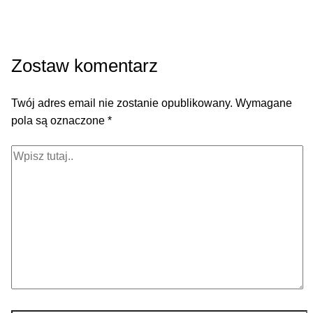
Zostaw komentarz
Twój adres email nie zostanie opublikowany.
Wymagane
pola są oznaczone
*
Wpisz
tutaj..