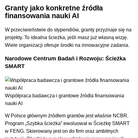
Granty jako konkretne źródła
finansowania nauki AI
W przeciwieństwie do stypendiów, granty przyznaje się na
projekty. To idealna ścieżka, jeśli masz już własną wizję.
Wiele organizacji oferuje środki na innowacyjne zadania.
Narodowe Centrum Badań i Rozwoju: Ścieżka
SMART
Współpraca badawcza i grantowe źródła finansowania
nauki AI
W Polsce głównym źródłem grantów jest właśnie NCBR.
Program „Szybka ścieżka” ewoluował w Ścieżkę SMART
w FENG. Skierowany jest on do firm oraz ambitnych