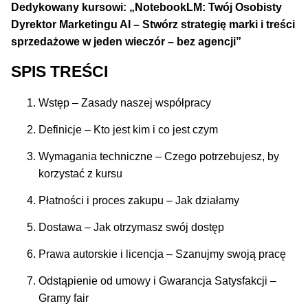
Dedykowany kursowi: „NotebookLM: Twój Osobisty
Dyrektor Marketingu AI – Stwórz strategię marki i treści
sprzedażowe w jeden wieczór – bez agencji”
SPIS TREŚCI
Wstęp – Zasady naszej współpracy
Definicje – Kto jest kim i co jest czym
Wymagania techniczne – Czego potrzebujesz, by
korzystać z kursu
Płatności i proces zakupu – Jak działamy
Dostawa – Jak otrzymasz swój dostęp
Prawa autorskie i licencja – Szanujmy swoją pracę
Odstąpienie od umowy i Gwarancja Satysfakcji –
Gramy fair