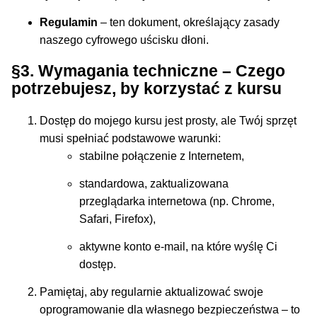
Regulamin
– ten dokument, określający zasady
naszego cyfrowego uścisku dłoni.
§3. Wymagania techniczne – Czego
potrzebujesz, by korzystać z kursu
Dostęp do mojego kursu jest prosty, ale Twój sprzęt
musi spełniać podstawowe warunki:
stabilne połączenie z Internetem,
standardowa, zaktualizowana
przeglądarka internetowa (np. Chrome,
Safari, Firefox),
aktywne konto e-mail, na które wyślę Ci
dostęp.
Pamiętaj, aby regularnie aktualizować swoje
oprogramowanie dla własnego bezpieczeństwa – to