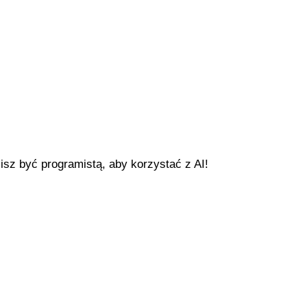
sz być programistą, aby korzystać z AI!