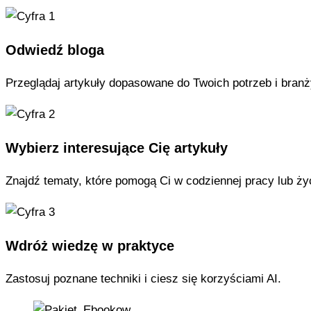
Odwiedź bloga
Przeglądaj artykuły dopasowane do Twoich potrzeb i branż
Wybierz interesujące Cię artykuły
Znajdź tematy, które pomogą Ci w codziennej pracy lub ży
Wdróż wiedzę w praktyce
Zastosuj poznane techniki i ciesz się korzyściami AI.