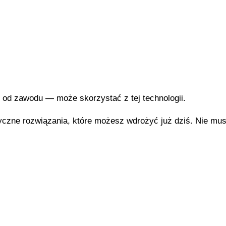
 od zawodu — może skorzystać z tej technologii.
czne rozwiązania, które możesz wdrożyć już dziś. Nie musi