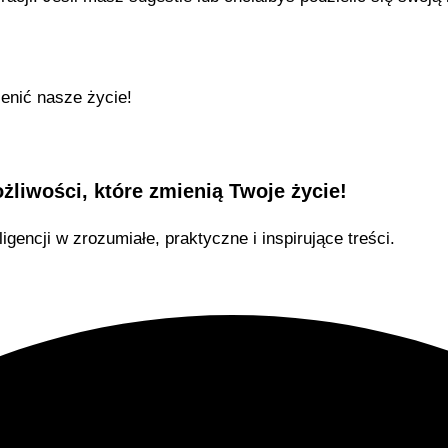
ienić nasze życie!
żliwości, które zmienią Twoje życie!
igencji w zrozumiałe, praktyczne i inspirujące treści.