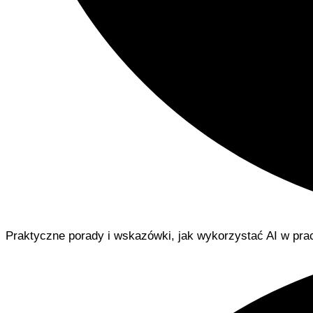
Praktyczne porady i wskazówki, jak wykorzystać AI w pra