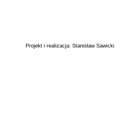
Projekt i realizacja: Stanisław Sawicki