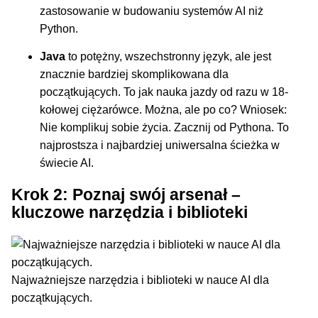
zastosowanie w budowaniu systemów AI niż
Python.
Java
to potężny, wszechstronny język, ale jest
znacznie bardziej skomplikowana dla
początkujących. To jak nauka jazdy od razu w 18-
kołowej ciężarówce. Można, ale po co? Wniosek:
Nie komplikuj sobie życia. Zacznij od Pythona. To
najprostsza i najbardziej uniwersalna ścieżka w
świecie AI.
Krok 2: Poznaj swój arsenał –
kluczowe narzędzia i biblioteki
Najważniejsze narzędzia i biblioteki w nauce AI dla
początkujących.