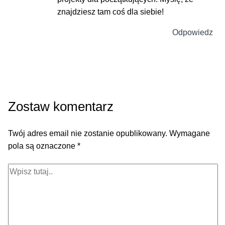
znajdziesz tam coś dla siebie!
Odpowiedz
Zostaw komentarz
Twój adres email nie zostanie opublikowany.
Wymagane
pola są oznaczone
*
Wpisz
tutaj..