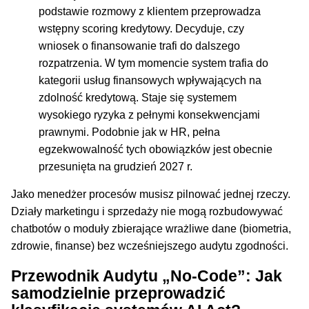
podstawie rozmowy z klientem przeprowadza
wstępny scoring kredytowy. Decyduje, czy
wniosek o finansowanie trafi do dalszego
rozpatrzenia. W tym momencie system trafia do
kategorii usług finansowych wpływających na
zdolność kredytową. Staje się systemem
wysokiego ryzyka z pełnymi konsekwencjami
prawnymi. Podobnie jak w HR, pełna
egzekwowalność tych obowiązków jest obecnie
przesunięta na grudzień 2027 r.
Jako menedżer procesów musisz pilnować jednej rzeczy.
Działy marketingu i sprzedaży nie mogą rozbudowywać
chatbotów o moduły zbierające wrażliwe dane (biometria,
zdrowie, finanse) bez wcześniejszego audytu zgodności.
Przewodnik Audytu „No-Code”: Jak
samodzielnie przeprowadzić