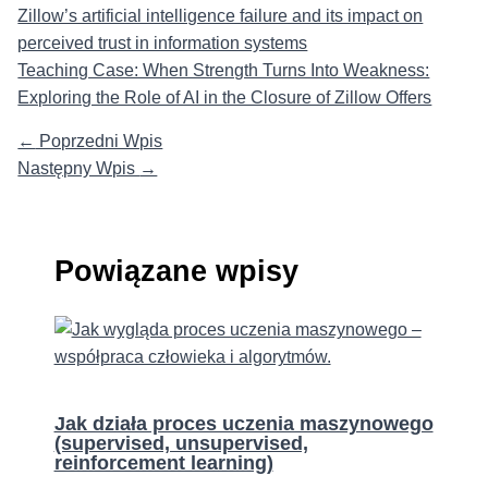
Zillow’s artificial intelligence failure and its impact on
perceived trust in information systems
Teaching Case: When Strength Turns Into Weakness:
Exploring the Role of AI in the Closure of Zillow Offers
←
Poprzedni Wpis
Następny Wpis
→
Powiązane wpisy
Jak działa proces uczenia maszynowego
(supervised, unsupervised,
reinforcement learning)