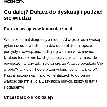
bezpieczny.
Co dalej? Dołącz do dyskusji i podziel
się wiedzą!
Porozmawiajmy w komentarzach!
Wiem, że temat diagnostyki modeli AI często rodzi więcej
pytań niż odpowiedzi. I bardzo dobrze! Bo najlepsze
pomysły i rozwiązania rodzą się właśnie w rozmowie.
Dlatego teraz z wielką chęcią poczytam, co Ty masz do
powiedzenia. Czy zdarzyło Ci się, że AI „wyprowadziło Cię
w pole”? Jakie są Twoje przemyślenia po tym artykule?
Każda historia i opinia w komentarzach to ogromna
wartość dla mnie i dla wszystkich innych, którzy tu trafią.
Pogadajmy!
Chcesz iść o krok dalej?