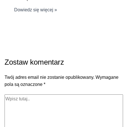
Dowiedz się więcej »
Zostaw komentarz
Twój adres email nie zostanie opublikowany.
Wymagane
pola są oznaczone
*
Wpisz
tutaj..