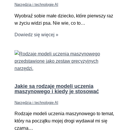
Narzędzia i technologie AI
Wyobraź sobie małe dziecko, które pierwszy raz
w życiu widzi psa. Nie wie, co to…
Dowiedz się więcej »
Jakie są rodzaje modeli uczenia
maszynowego i kiedy je stosować
Narzędzia i technologie AI
Rodzaje modeli uczenia maszynowego to temat,
który na początku mojej drogi wydawał mi się
czarną…