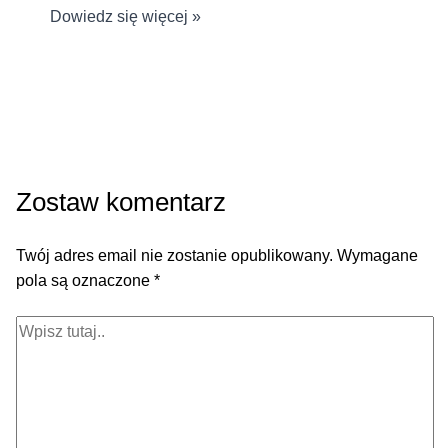
Dowiedz się więcej »
Zostaw komentarz
Twój adres email nie zostanie opublikowany.
Wymagane
pola są oznaczone
*
Wpisz
tutaj..