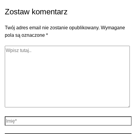
Zostaw komentarz
Twój adres email nie zostanie opublikowany.
Wymagane
pola są oznaczone
*
Wpisz
tutaj..
Imię*