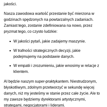
jakości.
Nasza zawodowa wartość przestanie być mierzona w
godzinach spędzonych na powtarzalnych zadaniach.
Zamiast tego, zostanie zdefiniowana na nowo, przez
pryzmat tego, co czysto ludzkie:
W jakości pytań, jakie zadajemy maszynie.
W trafności strategicznych decyzji, jakie
podejmujemy na podstawie danych.
W empatii i zrozumieniu, jakie wnosimy w relacje z
klientem.
AI będzie naszym super-praktykantem. Niestrudzonym,
błyskotliwym, zdolnym przetworzyć w sekundę więcej
danych, niż my jesteśmy w stanie przez całe życie. Ale to
my zawsze będziemy dyrektorami artystycznymi,
strategami, negocjatorami i liderami.