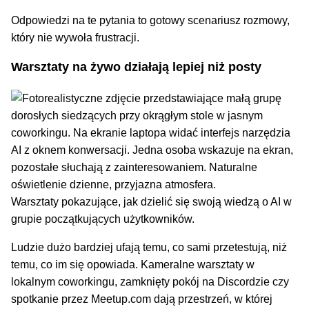
Odpowiedzi na te pytania to gotowy scenariusz rozmowy,
który nie wywoła frustracji.
Warsztaty na żywo działają lepiej niż posty
Warsztaty pokazujące, jak dzielić się swoją wiedzą o AI w
grupie początkujących użytkowników.
Ludzie dużo bardziej ufają temu, co sami przetestują, niż
temu, co im się opowiada. Kameralne warsztaty w
lokalnym coworkingu, zamknięty pokój na Discordzie czy
spotkanie przez Meetup.com dają przestrzeń, w której