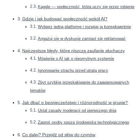
Kaggle — społeczność, która uczy się przez robienie
Gdzie i jak budować społeczność wokół AI?
Wybierz jedną platformę i rozwijaj ją konsekwentnie
Angażuj się w dyskusje zamiast się reklamować
Najczęstsze błędy, które niszczą zaufanie słuchaczy
Mówienie o AI jak o nieomylnym systemie
Ignorowanie strachu przed utratą pracy
Zbyt szybkie przeskakiwanie do zaawansowanych
tematów
Jak dbać o bezpieczeństwo i różnorodność w grupie?
Ustal zasady moderacji od pierwszego dnia
Zaproś osoby spoza środowiska technologicznego
Co dalej? Przejdź od słów do czynów