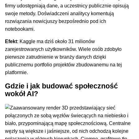
firmy udostępniają dane, a uczestnicy publicznie opisują
swoje metody. Doświadczeni analitycy komentują
rozwiązania nowicjuszy bezpośrednio pod ich
notebookami.
Efekt
: Kaggle ma dziś około 31 milionów
zarejestrowanych użytkowników. Wiele osób zdobyło
pierwsze zatrudnienie w branży danych dzięki
publicznemu portfolio projektów zbudowanemu na tej
platformie.
Gdzie i jak budować społeczność
wokół AI?