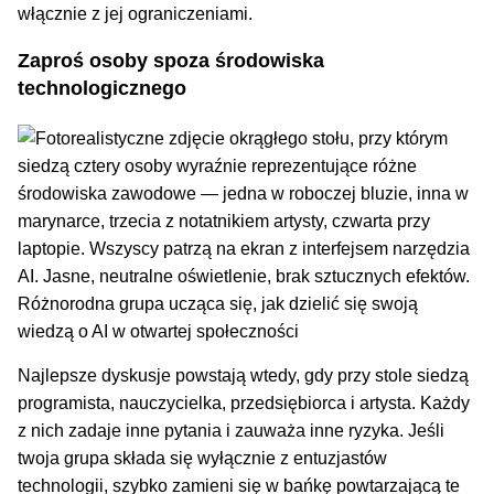
włącznie z jej ograniczeniami.
Zaproś osoby spoza środowiska
technologicznego
Różnorodna grupa ucząca się, jak dzielić się swoją
wiedzą o AI w otwartej społeczności
Najlepsze dyskusje powstają wtedy, gdy przy stole siedzą
programista, nauczycielka, przedsiębiorca i artysta. Każdy
z nich zadaje inne pytania i zauważa inne ryzyka. Jeśli
twoja grupa składa się wyłącznie z entuzjastów
technologii, szybko zamieni się w bańkę powtarzającą te