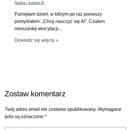
Nauka i kariera AI
Pamiętam dzień, w którym po raz pierwszy
pomyślałem: „Chcę nauczyć się AI”. Czułem
mieszankę ekscytacji…
Dowiedz się więcej »
Zostaw komentarz
Twój adres email nie zostanie opublikowany.
Wymagane
pola są oznaczone
*