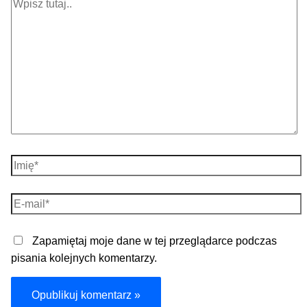
Wpisz
tutaj..
Imię*
E-
mail*
Zapamiętaj moje dane w tej przeglądarce podczas
pisania kolejnych komentarzy.