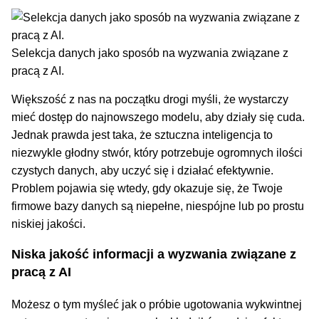
Selekcja danych jako sposób na wyzwania związane z
pracą z AI.
Większość z nas na początku drogi myśli, że wystarczy
mieć dostęp do najnowszego modelu, aby działy się cuda.
Jednak prawda jest taka, że sztuczna inteligencja to
niezwykle głodny stwór, który potrzebuje ogromnych ilości
czystych danych, aby uczyć się i działać efektywnie.
Problem pojawia się wtedy, gdy okazuje się, że Twoje
firmowe bazy danych są niepełne, niespójne lub po prostu
niskiej jakości.
Niska jakość informacji a wyzwania związane z
pracą z AI
Możesz o tym myśleć jak o próbie ugotowania wykwintnej