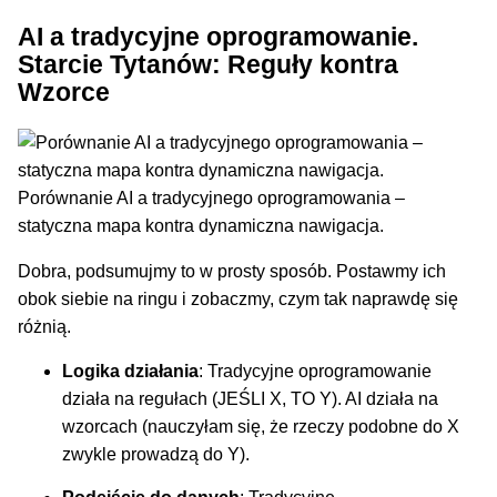
AI a tradycyjne oprogramowanie.
Starcie Tytanów: Reguły kontra
Wzorce
Porównanie AI a tradycyjnego oprogramowania –
statyczna mapa kontra dynamiczna nawigacja.
Dobra, podsumujmy to w prosty sposób. Postawmy ich
obok siebie na ringu i zobaczmy, czym tak naprawdę się
różnią.
Logika działania
: Tradycyjne oprogramowanie
działa na regułach (JEŚLI X, TO Y). AI działa na
wzorcach (nauczyłam się, że rzeczy podobne do X
zwykle prowadzą do Y).