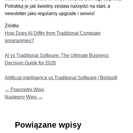
Potraktuj je jak świetny zestaw narzędzi na start, a
newsletter jako regularny upgrade i serwis!
Żródła:
How Does AI Differ from Traditional Computer
programmes?
AI vs Traditional Software: The Ultimate Business
Decision Guide for 2026
Artificial intelligence vs Traditional Software | Belitsoft
←
Poprzedni Wpis
Następny Wpis
→
Powiązane wpisy