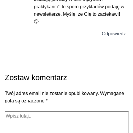
praktykanci”, to sporo przykładów podaję w
newsletterze. Myślę, że Cię to zaciekawi!
🙂
Odpowiedz
Zostaw komentarz
Twój adres email nie zostanie opublikowany.
Wymagane
pola są oznaczone
*
Wpisz
tutaj..