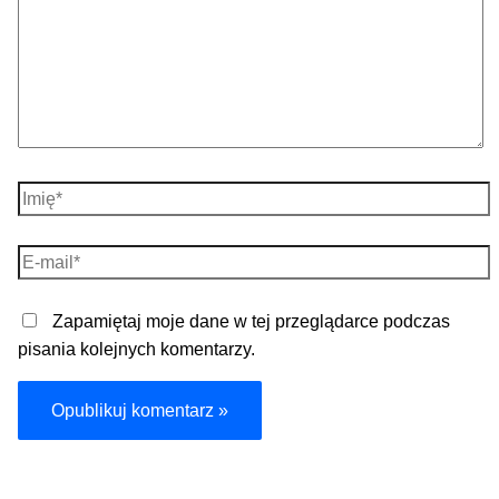
Imię*
E-
mail*
Zapamiętaj moje dane w tej przeglądarce podczas
pisania kolejnych komentarzy.