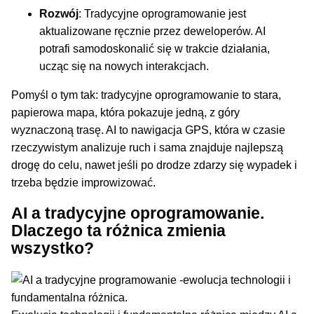
Rozwój
: Tradycyjne oprogramowanie jest
aktualizowane ręcznie przez deweloperów. AI
potrafi samodoskonalić się w trakcie działania,
ucząc się na nowych interakcjach.
Pomyśl o tym tak: tradycyjne oprogramowanie to stara,
papierowa mapa, która pokazuje jedną, z góry
wyznaczoną trasę. AI to nawigacja GPS, która w czasie
rzeczywistym analizuje ruch i sama znajduje najlepszą
drogę do celu, nawet jeśli po drodze zdarzy się wypadek i
trzeba będzie improwizować.
AI a tradycyjne oprogramowanie.
Dlaczego ta różnica zmienia
wszystko?