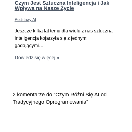
Czym Jest Sztuczna Inteligencja i Jak
Wpływa na Nasze Życie
Podstawy AI
Jeszcze kilka lat temu dla wielu z nas sztuczna
inteligencja kojarzyła się z jednym:
gadającymi…
Dowiedz się więcej »
2 komentarze do “Czym Różni Się AI od
Tradycyjnego Oprogramowania”