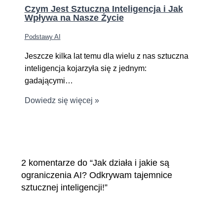
Czym Jest Sztuczna Inteligencja i Jak
Wpływa na Nasze Życie
Podstawy AI
Jeszcze kilka lat temu dla wielu z nas sztuczna
inteligencja kojarzyła się z jednym:
gadającymi…
Dowiedz się więcej »
2 komentarze do “Jak działa i jakie są
ograniczenia AI? Odkrywam tajemnice
sztucznej inteligencji!”