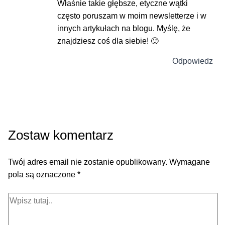
Właśnie takie głębsze, etyczne wątki
często poruszam w moim newsletterze i w
innych artykułach na blogu. Myślę, że
znajdziesz coś dla siebie! 🙂
Odpowiedz
Zostaw komentarz
Twój adres email nie zostanie opublikowany.
Wymagane
pola są oznaczone
*
Wpisz
tutaj..