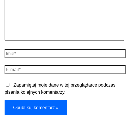
Imię*
E-
mail*
Zapamiętaj moje dane w tej przeglądarce podczas
pisania kolejnych komentarzy.