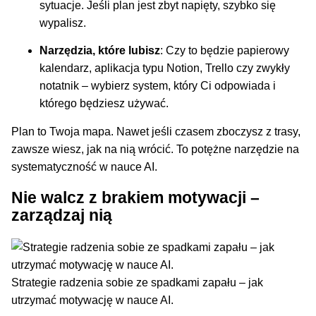
sytuacje. Jeśli plan jest zbyt napięty, szybko się
wypalisz.
Narzędzia, które lubisz
: Czy to będzie papierowy
kalendarz, aplikacja typu Notion, Trello czy zwykły
notatnik – wybierz system, który Ci odpowiada i
którego będziesz używać.
Plan to Twoja mapa. Nawet jeśli czasem zboczysz z trasy,
zawsze wiesz, jak na nią wrócić. To potężne narzędzie na
systematyczność w nauce AI.
Nie walcz z brakiem motywacji –
zarządzaj nią
Strategie radzenia sobie ze spadkami zapału – jak
utrzymać motywację w nauce AI.