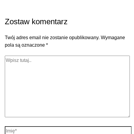
Zostaw komentarz
Twój adres email nie zostanie opublikowany.
Wymagane
pola są oznaczone
*
Wpisz
tutaj..
Imię*