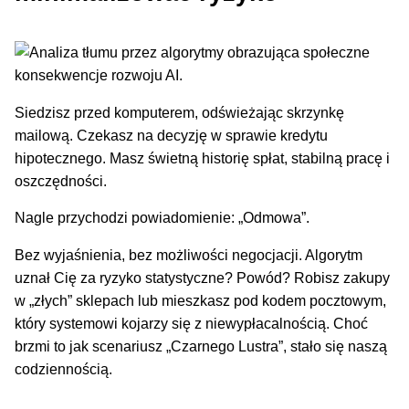
Siedzisz przed komputerem, odświeżając skrzynkę
mailową. Czekasz na decyzję w sprawie kredytu
hipotecznego. Masz świetną historię spłat, stabilną pracę i
oszczędności.
Nagle przychodzi powiadomienie: „Odmowa”.
Bez wyjaśnienia, bez możliwości negocjacji. Algorytm
uznał Cię za ryzyko statystyczne? Powód? Robisz zakupy
w „złych” sklepach lub mieszkasz pod kodem pocztowym,
który systemowi kojarzy się z niewypłacalnością. Choć
brzmi to jak scenariusz „Czarnego Lustra”, stało się naszą
codziennością.