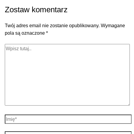
Zostaw komentarz
Twój adres email nie zostanie opublikowany.
Wymagane
pola są oznaczone
*
Wpisz
tutaj..
Imię*