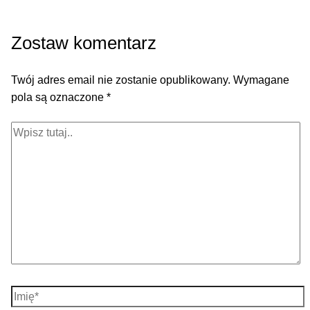
Zostaw komentarz
Twój adres email nie zostanie opublikowany.
Wymagane
pola są oznaczone
*
Wpisz
tutaj..
Imię*