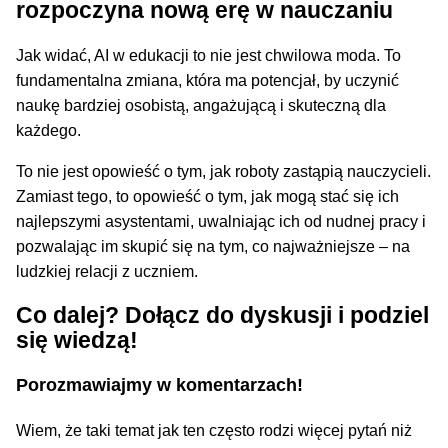
rozpoczyna nową erę w nauczaniu
Jak widać, AI w edukacji to nie jest chwilowa moda. To
fundamentalna zmiana, która ma potencjał, by uczynić
naukę bardziej osobistą, angażującą i skuteczną dla
każdego.
To nie jest opowieść o tym, jak roboty zastąpią nauczycieli.
Zamiast tego, to opowieść o tym, jak mogą stać się ich
najlepszymi asystentami, uwalniając ich od nudnej pracy i
pozwalając im skupić się na tym, co najważniejsze – na
ludzkiej relacji z uczniem.
Co dalej? Dołącz do dyskusji i podziel
się wiedzą!
Porozmawiajmy w komentarzach!
Wiem, że taki temat jak ten często rodzi więcej pytań niż