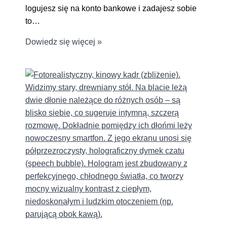
logujesz się na konto bankowe i zadajesz sobie
to…
Dowiedz się więcej »