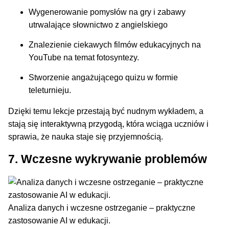
Wygenerowanie pomysłów na gry i zabawy
utrwalające słownictwo z angielskiego
Znalezienie ciekawych filmów edukacyjnych na
YouTube na temat fotosyntezy.
Stworzenie angażującego quizu w formie
teleturnieju.
Dzięki temu lekcje przestają być nudnym wykładem, a
stają się interaktywną przygodą, która wciąga uczniów i
sprawia, że nauka staje się przyjemnością.
7. Wczesne wykrywanie problemów
Analiza danych i wczesne ostrzeganie – praktyczne
zastosowanie AI w edukacji.