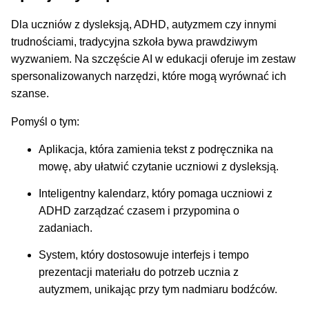
Dla uczniów z dysleksją, ADHD, autyzmem czy innymi
trudnościami, tradycyjna szkoła bywa prawdziwym
wyzwaniem. Na szczęście AI w edukacji oferuje im zestaw
spersonalizowanych narzędzi, które mogą wyrównać ich
szanse.
Pomyśl o tym:
Aplikacja, która zamienia tekst z podręcznika na
mowę, aby ułatwić czytanie uczniowi z dysleksją.
Inteligentny kalendarz, który pomaga uczniowi z
ADHD zarządzać czasem i przypomina o
zadaniach.
System, który dostosowuje interfejs i tempo
prezentacji materiału do potrzeb ucznia z
autyzmem, unikając przy tym nadmiaru bodźców.