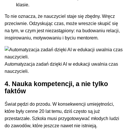
klasie.
To nie oznacza, że nauczyciel staje się zbędny. Wręcz
przeciwnie. Odzyskując czas, może wreszcie skupić się
na tym, w czym jest niezastąpiony: na budowaniu relacji,
inspirowaniu, motywowaniu i byciu mentorem.
Automatyzacja zadań dzięki AI w edukacji uwalnia czas
nauczycieli.
4. Nauka kompetencji, a nie tylko
faktów
Świat pędzi do przodu. W konsekwencji umiejętności,
które były cenne 20 lat temu, dziś często są już
przestarzałe. Szkoła musi przygotowywać młodych ludzi
do zawodów, które jeszcze nawet nie istnieją.