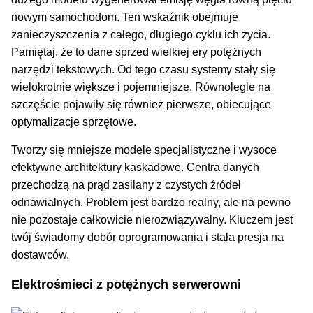
nowym samochodom. Ten wskaźnik obejmuje
zanieczyszczenia z całego, długiego cyklu ich życia.
Pamiętaj, że to dane sprzed wielkiej ery potężnych
narzędzi tekstowych. Od tego czasu systemy stały się
wielokrotnie większe i pojemniejsze. Równolegle na
szczęście pojawiły się również pierwsze, obiecujące
optymalizacje sprzętowe.
Tworzy się mniejsze modele specjalistyczne i wysoce
efektywne architektury kaskadowe. Centra danych
przechodzą na prąd zasilany z czystych źródeł
odnawialnych. Problem jest bardzo realny, ale na pewno
nie pozostaje całkowicie nierozwiązywalny. Kluczem jest
twój świadomy dobór oprogramowania i stała presja na
dostawców.
Elektrośmieci z potężnych serwerowni