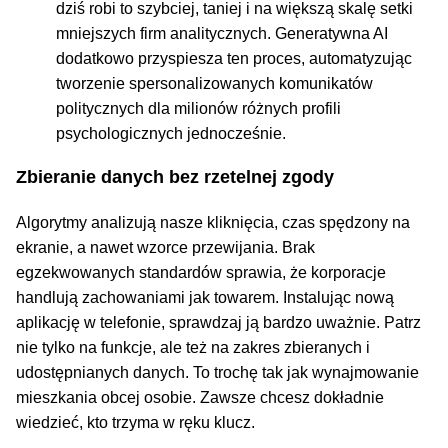
dziś robi to szybciej, taniej i na większą skalę setki
mniejszych firm analitycznych. Generatywna AI
dodatkowo przyspiesza ten proces, automatyzując
tworzenie spersonalizowanych komunikatów
politycznych dla milionów różnych profili
psychologicznych jednocześnie.
Zbieranie danych bez rzetelnej zgody
Algorytmy analizują nasze kliknięcia, czas spędzony na
ekranie, a nawet wzorce przewijania. Brak
egzekwowanych standardów sprawia, że korporacje
handlują zachowaniami jak towarem. Instalując nową
aplikację w telefonie, sprawdzaj ją bardzo uważnie. Patrz
nie tylko na funkcje, ale też na zakres zbieranych i
udostępnianych danych. To trochę tak jak wynajmowanie
mieszkania obcej osobie. Zawsze chcesz dokładnie
wiedzieć, kto trzyma w ręku klucz.