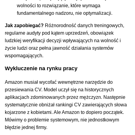
wolności to rozwiązanie, które wymaga
fundamentalnego nadzoru, nie optymalizacji.
Jak zapobiegać?
Różnorodność danych treningowych,
regularne audyty pod kątem uprzedzeń, obowiązek
ludzkiej weryfikacji decyzji wpływających na wolność i
życie ludzi oraz pełna jawność działania systemów
wspomagających.
Wykluczenie na rynku pracy
Amazon musiał wycofać wewnętrzne narzędzie do
przesiewania CV. Model uczył się na historycznych
aplikacjach zdominowanych przez mężczyzn. Następnie
systematycznie obniżał rankingi CV zawierających słowa
kojarzone z kobietami. Ale Amazon to dopiero początek.
Mówimy o problemie systemowym, nie jednostkowym
błędzie jednej firmy.