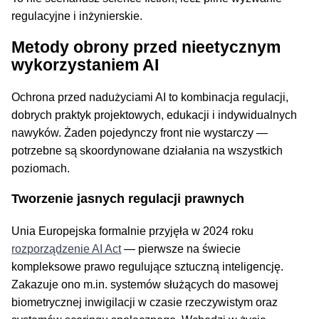
regulacyjne i inżynierskie.
Metody obrony przed nieetycznym
wykorzystaniem AI
Ochrona przed nadużyciami AI to kombinacja regulacji,
dobrych praktyk projektowych, edukacji i indywidualnych
nawyków. Żaden pojedynczy front nie wystarczy —
potrzebne są skoordynowane działania na wszystkich
poziomach.
Tworzenie jasnych regulacji prawnych
Unia Europejska formalnie przyjęła w 2024 roku
rozporządzenie AI Act
— pierwsze na świecie
kompleksowe prawo regulujące sztuczną inteligencję.
Zakazuje ono m.in. systemów służących do masowej
biometrycznej inwigilacji w czasie rzeczywistym oraz