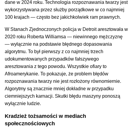
dane w 2024 roku. Technologia rozpoznawania twarzy jest
wykorzystywana przez służby porządkowe w co najmniej
100 krajach — często bez jakichkolwiek ram prawnych.
W Stanach Zjednoczonych policja w Detroit aresztowała w
2020 roku Roberta Williamsa — niewinnego mężczyznę
— wyłącznie na podstawie błędnego dopasowania
algorytmu. To był pierwszy z co najmniej trzech
udokumentowanych przypadków fałszywego
aresztowania z tego powodu. Wszystkie ofiary to
Afroamerykanie. To pokazuje, że problem błędów
rozpoznawania twarzy nie jest rozłożony równomiernie.
Algorytmy są znacznie mniej dokładne w przypadku
ciemniejszych karnacji. Skutki błędu maszyny ponoszą
wyłącznie ludzie.
Kradzież tożsamości w mediach
społecznościowych