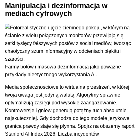
Manipulacja i dezinformacja w
mediach cyfrowych
Farmy botów i masowa dezinformacja jako poważne
przykłady nieetycznego wykorzystania AI.
Media społecznościowe to wirtualna przestrzeń, w której
twoja uwaga jest jedyną walutą. Algorytmy sprawnie
optymalizują zasięgi pod wysokie zaangażowanie.
Kontrowersje i gniew generują potężny ruch absolutnie
najskuteczniej. Gdy dochodzą do tego modele językowe,
granica prawdy staje się płynna. Spójrz na obszerny raport
Stanford AI Index 2026. Liczba incydentów