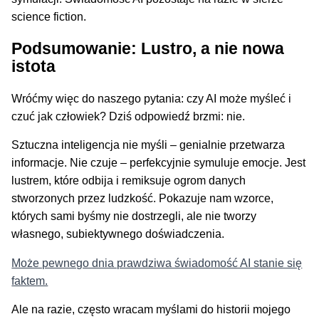
science fiction.
Podsumowanie: Lustro, a nie nowa
istota
Wróćmy więc do naszego pytania: czy AI może myśleć i
czuć jak człowiek? Dziś odpowiedź brzmi: nie.
Sztuczna inteligencja nie myśli – genialnie przetwarza
informacje. Nie czuje – perfekcyjnie symuluje emocje. Jest
lustrem, które odbija i remiksuje ogrom danych
stworzonych przez ludzkość. Pokazuje nam wzorce,
których sami byśmy nie dostrzegli, ale nie tworzy
własnego, subiektywnego doświadczenia.
Może pewnego dnia prawdziwa świadomość AI stanie się
faktem.
Ale na razie, często wracam myślami do historii mojego