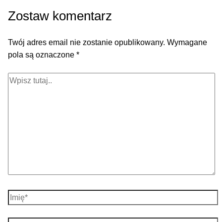
Zostaw komentarz
Twój adres email nie zostanie opublikowany.
Wymagane
pola są oznaczone
*
Wpisz
tutaj..
Imię*